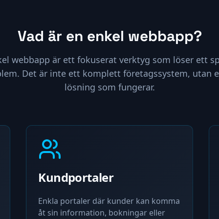
Vad är en enkel webbapp?
el webbapp är ett fokuserat verktyg som löser ett sp
blem. Det är inte ett komplett företagssystem, utan e
lösning som fungerar.
Kundportaler
Enkla portaler där kunder kan komma
åt sin information, bokningar eller