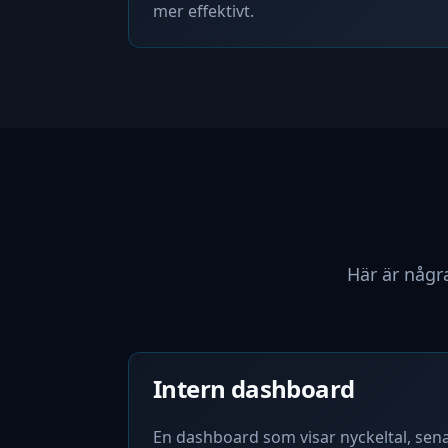
mer effektivt.
Här är någr
Intern dashboard
En dashboard som visar nyckeltal, sena