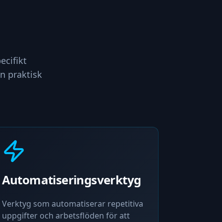
ecifikt
n praktisk
Automatiseringsverktyg
Verktyg som automatiserar repetitiva
uppgifter och arbetsflöden för att