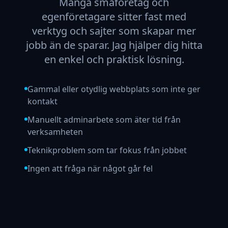
Många småföretag och
egenföretagare sitter fast med
verktyg och sajter som skapar mer
jobb än de sparar. Jag hjälper dig hitta
en enkel och praktisk lösning.
Gammal eller otydlig webbplats som inte ger
kontakt
Manuellt adminarbete som äter tid från
verksamheten
Teknikproblem som tar fokus från jobbet
Ingen att fråga när något går fel