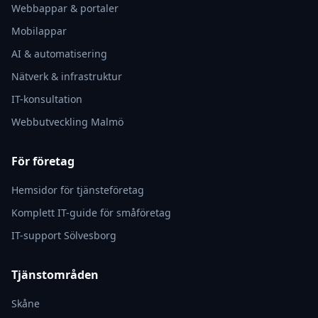
Webbappar & portaler
Mobilappar
AI & automatisering
Nätverk & infrastruktur
IT-konsultation
Webbutveckling Malmö
För företag
Hemsidor för tjänsteföretag
Komplett IT-guide för småföretag
IT-support Sölvesborg
Tjänstområden
Skåne