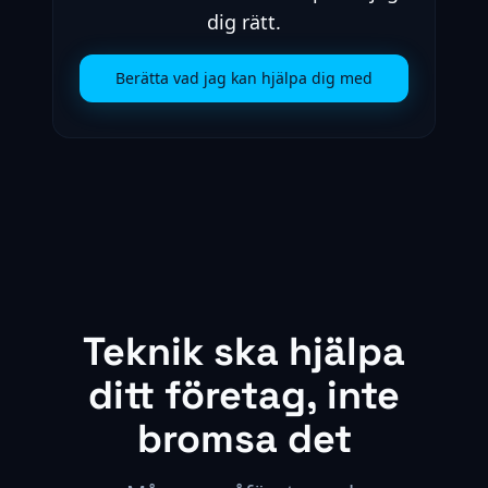
dig rätt.
Berätta vad jag kan hjälpa dig med
Teknik ska hjälpa
ditt företag, inte
bromsa det