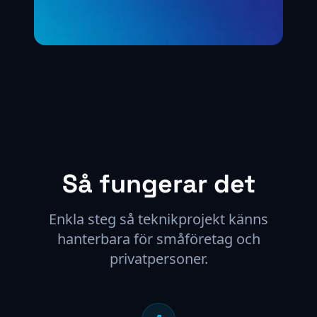
Så fungerar det
Enkla steg så teknikprojekt känns
hanterbara för småföretag och
privatpersoner.