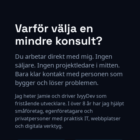
Varför välja en
mindre konsult?
Du arbetar direkt med mig. Ingen
säljare. Ingen projektledare i mitten.
Bara klar kontakt med personen som
bygger och löser problemen.
Jag heter Jamie och driver IvyyDev som
fristående utvecklare. I över 8 år har jag hjälpt
småföretag, egenföretagare och
privatpersoner med praktisk IT, webbplatser
och digitala verktyg.