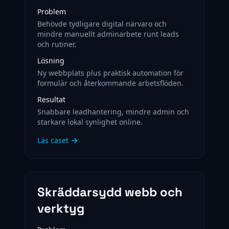
Problem
Behövde tydligare digital närvaro och
mindre manuellt adminarbete runt leads
och rutiner.
Lösning
Ny webbplats plus praktisk automation för
formulär och återkommande arbetsflöden.
Resultat
Snabbare leadhantering, mindre admin och
starkare lokal synlighet online.
Läs caset
Skräddarsydd webb och
verktyg