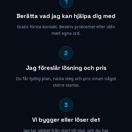
1
Berätta vad jag kan hjälpa dig med
Gratis första kontakt. Beskriv problemet eller idén
med egna ord.
2
Jag föreslår lösning och pris
Du får tydlig plan, nästa steg och pris innan något
större startar.
3
Vi bygger eller löser det
Jag tar jobbet från start till slut, och du har