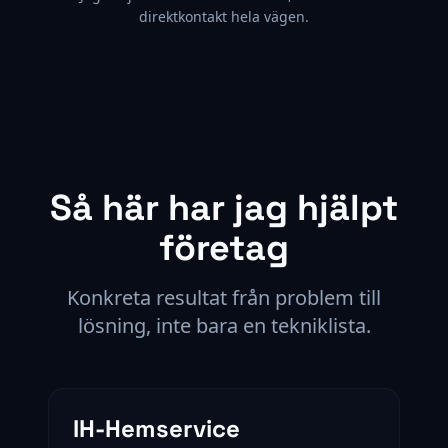
direktkontakt hela vägen.
Så här har jag hjälpt
företag
Konkreta resultat från problem till
lösning, inte bara en tekniklista.
IH-Hemservice