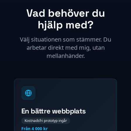
Vad behöver du
hjälp med?
Välj situationen som stämmer. Du
arbetar direkt med mig, utan
mellanhänder.
En bättre webbplats
Kostnadsfri prototyp ingår
Från 4 000 kr