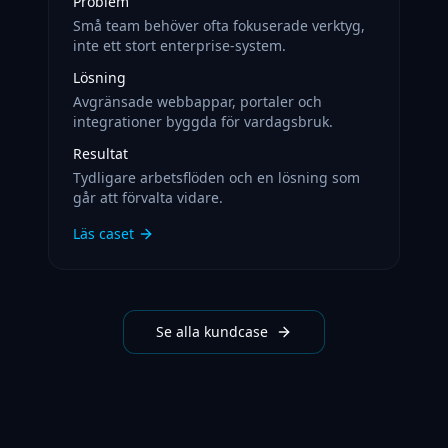
Problem
Små team behöver ofta fokuserade verktyg,
inte ett stort enterprise-system.
Lösning
Avgränsade webbappar, portaler och
integrationer byggda för vardagsbruk.
Resultat
Tydligare arbetsflöden och en lösning som
går att förvalta vidare.
Läs caset
Se alla kundcase