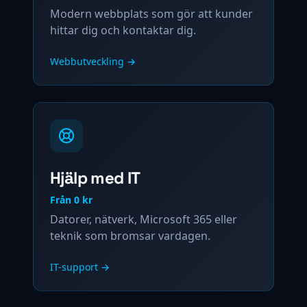
Modern webbplats som gör att kunder
hittar dig och kontaktar dig.
Webbutveckling
→
Hjälp med IT
Från 0 kr
Datorer, nätverk, Microsoft 365 eller
teknik som bromsar vardagen.
IT-support
→