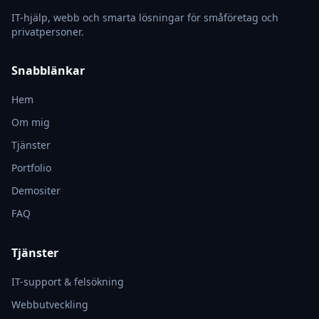
IT-hjälp, webb och smarta lösningar för småföretag och
privatpersoner.
Snabblänkar
Hem
Om mig
Tjänster
Portfolio
Demositer
FAQ
Tjänster
IT-support & felsökning
Webbutveckling