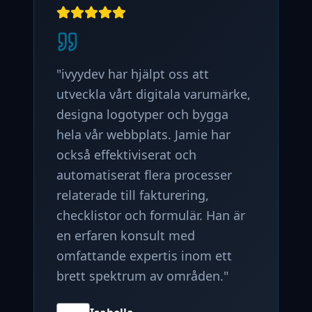
"
ivyydev har hjälpt oss att
utveckla vårt digitala varumärke,
designa logotyper och bygga
hela vår webbplats. Jamie har
också effektiviserat och
automatiserat flera processer
relaterade till fakturering,
checklistor och formulär. Han är
en erfaren konsult med
omfattande expertis inom ett
brett spektrum av områden.
"