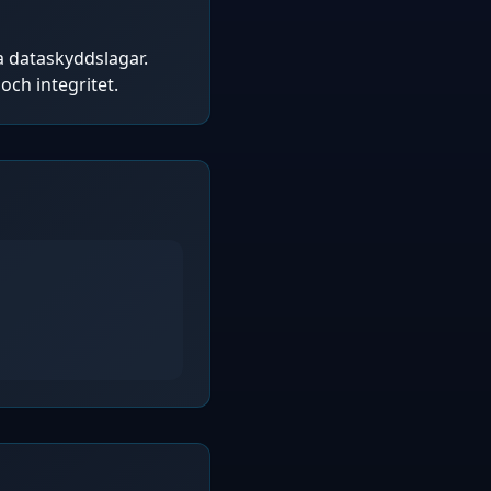
 dataskyddslagar.
och integritet.