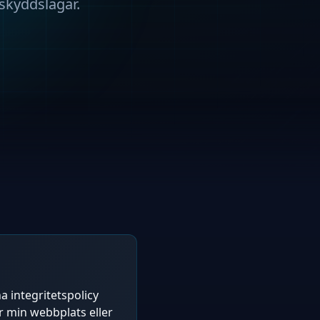
skyddslagar.
a integritetspolicy
r min webbplats eller