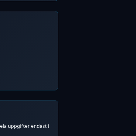
dela uppgifter endast i