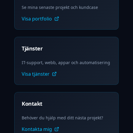
Se mina senaste projekt och kundcase
Visa portfolio
Tjänster
IT-support, webb, appar och automatisering
Visa tjänster
Kontakt
Behöver du hjälp med ditt nästa projekt?
Kontakta mig