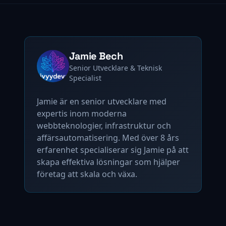
Jamie Bech
Senior Utvecklare & Teknisk
Specialist
Jamie är en senior utvecklare med
expertis inom moderna
webbteknologier, infrastruktur och
affärsautomatisering. Med över 8 års
erfarenhet specialiserar sig Jamie på att
skapa effektiva lösningar som hjälper
företag att skala och växa.