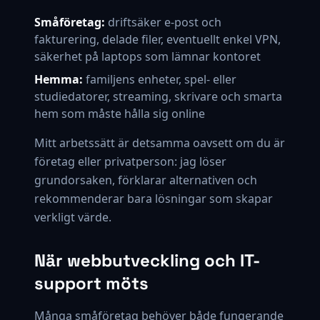
Småföretag:
driftsäker e-post och
fakturering, delade filer, eventuellt enkel VPN,
säkerhet på laptops som lämnar kontoret
Hemma:
familjens enheter, spel- eller
studiedatorer, streaming, skrivare och smarta
hem som måste hålla sig online
Mitt arbetssätt är detsamma oavsett om du är
företag eller privatperson: jag löser
grundorsaken, förklarar alternativen och
rekommenderar bara lösningar som skapar
verkligt värde.
När webbutveckling och IT-
support möts
Många småföretag behöver både fungerande