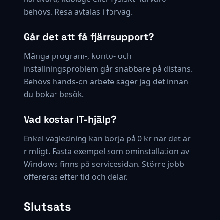
behövs. Resa avtalas i förväg.
Går det att få fjärrsupport?
Många program-, konto- och
inställningsproblem går snabbare på distans.
Behövs hands-on arbete säger jag det innan
du bokar besök.
Vad kostar IT-hjälp?
Enkel vägledning kan börja på 0 kr när det är
rimligt. Fasta exempel som ominstallation av
Windows finns på servicesidan. Större jobb
offereras efter tid och delar.
Slutsats