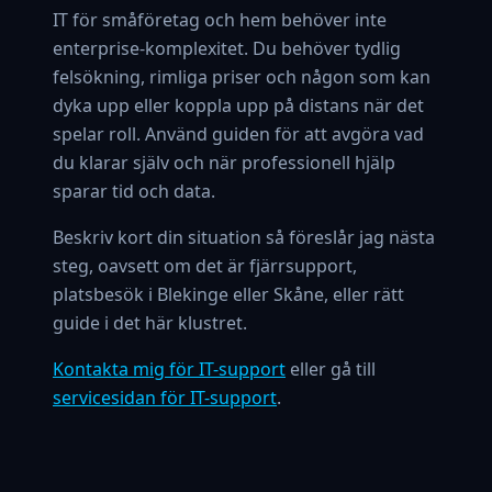
IT för småföretag och hem behöver inte
enterprise-komplexitet. Du behöver tydlig
felsökning, rimliga priser och någon som kan
dyka upp eller koppla upp på distans när det
spelar roll. Använd guiden för att avgöra vad
du klarar själv och när professionell hjälp
sparar tid och data.
Beskriv kort din situation så föreslår jag nästa
steg, oavsett om det är fjärrsupport,
platsbesök i Blekinge eller Skåne, eller rätt
guide i det här klustret.
Kontakta mig för IT-support
eller gå till
servicesidan för IT-support
.