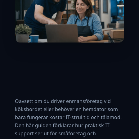
Oavsett om du driver enmansföretag vid
köksbordet eller behöver en hemdator som
bara fungerar kostar IT-strul tid och tålamod.
Den här guiden förklarar hur praktisk IT-
support ser ut för småföretag och