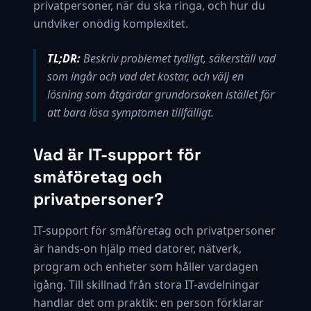
privatpersoner, när du ska ringa, och hur du
undviker onödig komplexitet.
TL;DR:
Beskriv problemet tydligt, säkerställ vad
som ingår och vad det kostar, och välj en
lösning som åtgärdar grundorsaken istället för
att bara lösa symptomen tillfälligt.
Vad är IT-support för
småföretag och
privatpersoner?
IT-support för småföretag och privatpersoner
är hands-on hjälp med datorer, nätverk,
program och enheter som håller vardagen
igång. Till skillnad från stora IT-avdelningar
handlar det om praktik: en person förklarar