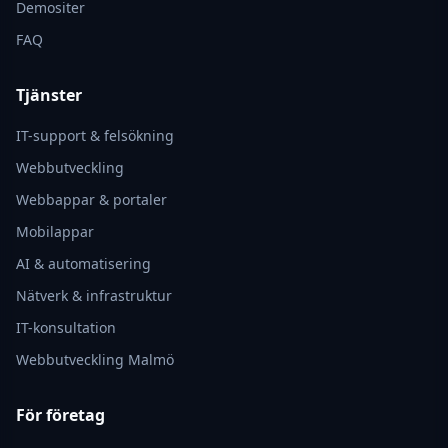
Demositer
FAQ
Tjänster
IT-support & felsökning
Webbutveckling
Webbappar & portaler
Mobilappar
AI & automatisering
Nätverk & infrastruktur
IT-konsultation
Webbutveckling Malmö
För företag