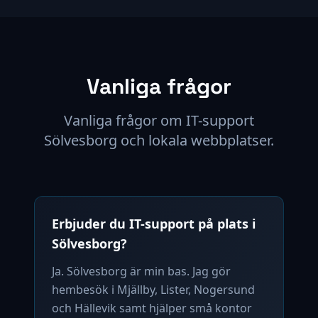
Vanliga frågor
Vanliga frågor om IT-support
Sölvesborg och lokala webbplatser.
Erbjuder du IT-support på plats i
Sölvesborg?
Ja. Sölvesborg är min bas. Jag gör
hembesök i Mjällby, Lister, Nogersund
och Hällevik samt hjälper små kontor