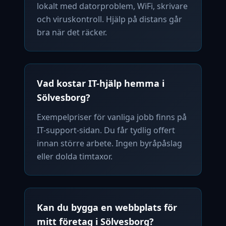
lokalt med datorproblem, WiFi, skrivare
och viruskontroll. Hjälp på distans går
bra när det räcker.
Vad kostar IT-hjälp hemma i
Sölvesborg?
Exempelpriser för vanliga jobb finns på
IT-support-sidan. Du får tydlig offert
innan större arbete. Ingen byråpåslag
eller dolda timtaxor.
Kan du bygga en webbplats för
mitt företag i Sölvesborg?