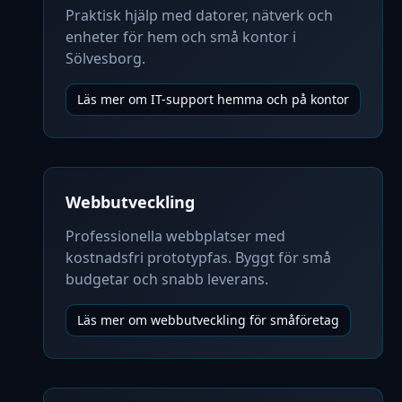
Praktisk hjälp med datorer, nätverk och
enheter för hem och små kontor i
Sölvesborg.
Läs mer om IT-support hemma och på kontor
Webbutveckling
Professionella webbplatser med
kostnadsfri prototypfas. Byggt för små
budgetar och snabb leverans.
Läs mer om webbutveckling för småföretag