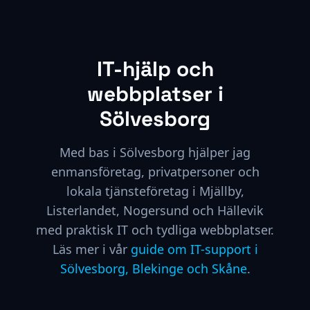
IT-hjälp och
webbplatser i
Sölvesborg
Med bas i Sölvesborg hjälper jag
enmansföretag, privatpersoner och
lokala tjänsteföretag i Mjällby,
Listerlandet, Nogersund och Hällevik
med praktisk IT och tydliga webbplatser.
Läs mer i vår
guide om IT-support i
Sölvesborg, Blekinge och Skåne
.