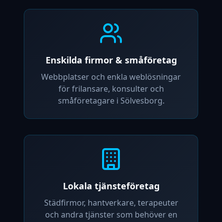
Enskilda firmor & småföretag
Webbplatser och enkla weblösningar
för frilansare, konsulter och
småföretagare i Sölvesborg.
Lokala tjänsteföretag
Städfirmor, hantverkare, terapeuter
och andra tjänster som behöver en