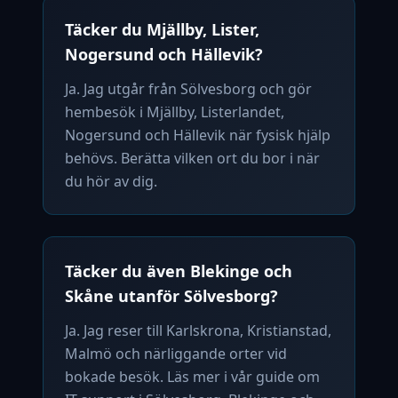
Täcker du Mjällby, Lister,
Nogersund och Hällevik?
Ja. Jag utgår från Sölvesborg och gör
hembesök i Mjällby, Listerlandet,
Nogersund och Hällevik när fysisk hjälp
behövs. Berätta vilken ort du bor i när
du hör av dig.
Täcker du även Blekinge och
Skåne utanför Sölvesborg?
Ja. Jag reser till Karlskrona, Kristianstad,
Malmö och närliggande orter vid
bokade besök. Läs mer i vår guide om