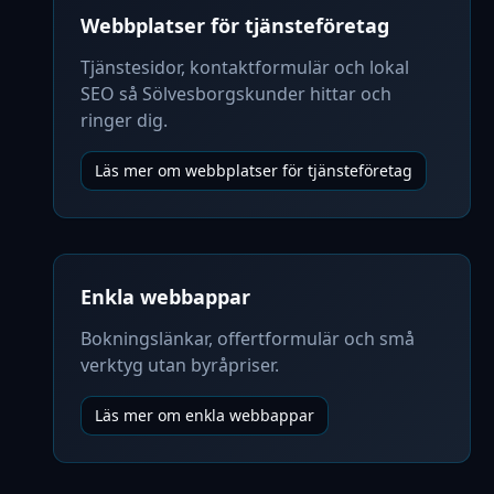
Webbplatser för tjänsteföretag
Tjänstesidor, kontaktformulär och lokal
SEO så Sölvesborgskunder hittar och
ringer dig.
Läs mer om webbplatser för tjänsteföretag
Enkla webbappar
Bokningslänkar, offertformulär och små
verktyg utan byråpriser.
Läs mer om enkla webbappar