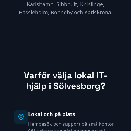
Karlshamn, Sibbhult, Knislinge,
Hässleholm, Ronneby och Karlskrona
.
Varför välja lokal IT-
hjälp i Sölvesborg?
Lokal och på plats
Hembesök och support på små kontor i