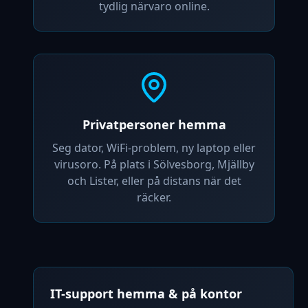
tydlig närvaro online.
Privatpersoner hemma
Seg dator, WiFi-problem, ny laptop eller
virusoro. På plats i Sölvesborg, Mjällby
och Lister, eller på distans när det
räcker.
IT-support hemma & på kontor