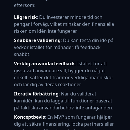
eftersom:
Lägre risk
: Du investerar mindre tid och
pengar i förväg, vilket minskar den finansiella
risken om idén inte fungerar.
Snabbare validering
: Du kan testa din idé på
veckor istället för månader, få feedback
snabbt.
Verklig användarfeedback
: Istället för att
gissa vad användare vill, bygger du något
enkelt, sätter det framför verkliga människor
och lär dig av deras reaktioner.
Iterativ förbättring
: När du validerat
kärnidén kan du lägga till funktioner baserat
på faktiska användarbehov, inte antaganden.
Konceptbevis
: En MVP som fungerar hjälper
dig att säkra finansiering, locka partners eller