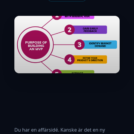
Du har en affärsidé. Kanske är det en ny