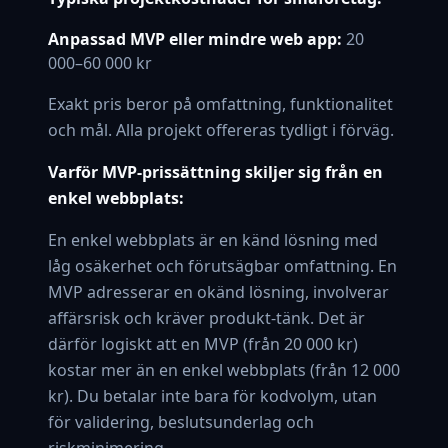
Anpassad MVP eller mindre web app:
20
000–60 000 kr
Exakt pris beror på omfattning, funktionalitet
och mål. Alla projekt offereras tydligt i förväg.
Varför MVP-prissättning skiljer sig från en
enkel webbplats:
En enkel webbplats är en känd lösning med
låg osäkerhet och förutsägbar omfattning. En
MVP adresserar en okänd lösning, involverar
affärsrisk och kräver produkt-tänk. Det är
därför logiskt att en MVP (från 20 000 kr)
kostar mer än en enkel webbplats (från 12 000
kr). Du betalar inte bara för kodvolym, utan
för validering, beslutsunderlag och