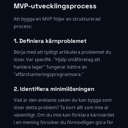
MVP-utvecklingsprocess
Att bygga en MVP följer en strukturerad
process:
1. Definiera kärnproblemet
Börja med att tydligt artikulera problemet du
löser. Var specifik. "Hjälp småföretag att
hantera lager" fungerar bättre än
"affärshanteringsprogramvara."
2. Identifiera minimilösningen
Vad är den enklaste saken du kan bygga som
löser detta problem? Ta bort allt som inte är
väsentligt. Om du inte kan förklara kärnvärdet
i en mening försöker du förmodligen göra för