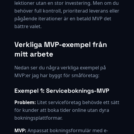
lektioner utan en stor investering. Men om du
behöver full kontroll, prioriterad leverans eller
pågående iterationer är en betald MVP det
bättre valet.
Verkliga MVP-exempel från
mitt arbete
Nedan ser du några verkliga exempel på
MVP:er jag har byggt för småföretag:
Exempel 1: Serviceboknings-MVP
Problem:
Litet serviceföretag behövde ett sätt
för kunder att boka tider online utan dyra
bokningsplattformar.
MVP:
Anpassat bokningsformulär med e-