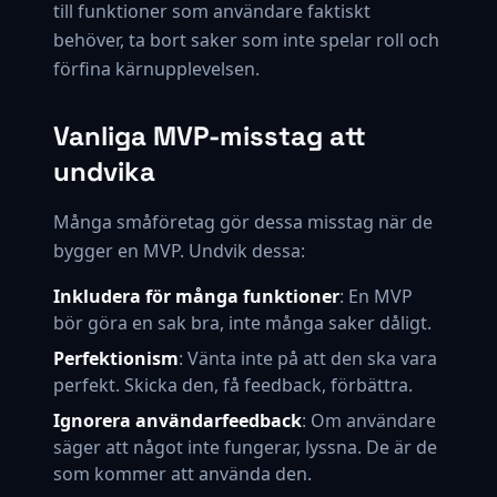
till funktioner som användare faktiskt
behöver, ta bort saker som inte spelar roll och
förfina kärnupplevelsen.
Vanliga MVP-misstag att
undvika
Många småföretag gör dessa misstag när de
bygger en MVP. Undvik dessa:
Inkludera för många funktioner
: En MVP
bör göra en sak bra, inte många saker dåligt.
Perfektionism
: Vänta inte på att den ska vara
perfekt. Skicka den, få feedback, förbättra.
Ignorera användarfeedback
: Om användare
säger att något inte fungerar, lyssna. De är de
som kommer att använda den.