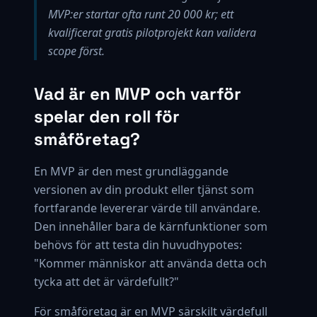
MVP:er startar ofta runt 20 000 kr; ett
kvalificerat gratis pilotprojekt kan validera
scope först.
Vad är en MVP och varför
spelar den roll för
småföretag?
En MVP är den mest grundläggande
versionen av din produkt eller tjänst som
fortfarande levererar värde till användare.
Den innehåller bara de kärnfunktioner som
behövs för att testa din huvudhypotes:
"Kommer människor att använda detta och
tycka att det är värdefullt?"
För småföretag är en MVP särskilt värdefull