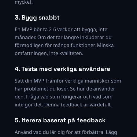
mycket.
3. Bygg snabbt
En MVP bör ta 2-6 veckor att bygga, inte
månader. Om det tar längre inkluderar du
förmodligen för många funktioner. Minska
omfattningen, inte kvaliteten.
4. Testa med verkliga användare
Sätt din MVP framför verkliga människor som
har problemet du löser. Se hur de använder
den. Fråga vad som fungerar och vad som
inte gör det. Denna feedback är värdefull.
5. Iterera baserat på feedback
Använd vad du lär dig för att förbättra. Lägg