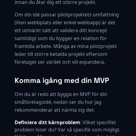
innan du åtar dig ett större projekt.
Om din idé passar pilotprojektets omfattning
(liten webbplats eller enkel webbapp) är det
ett utmärkt sätt att validera ditt koncept
samtidigt som du bygger en relation för
framtida arbete. Många av mina pilotprojekt
leder till större betalda projekt eftersom
företaget ser värdet och vill expandera.
Komma igång med din MVP
Om du är redo att bygga en MVP för din
småföretagsidé, nedan ser du hur jag
rekommenderar att närma sig det:
Definiera ditt kärnproblem
: Vilket specifikt
problem löser du? Var så specifik som möjligt.