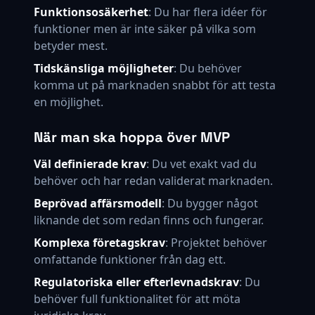
Funktionsosäkerhet
: Du har flera idéer för
funktioner men är inte säker på vilka som
betyder mest.
Tidskänsliga möjligheter
: Du behöver
komma ut på marknaden snabbt för att testa
en möjlighet.
När man ska hoppa över MVP
Väl definierade krav
: Du vet exakt vad du
behöver och har redan validerat marknaden.
Beprövad affärsmodell
: Du bygger något
liknande det som redan finns och fungerar.
Komplexa företagskrav
: Projektet behöver
omfattande funktioner från dag ett.
Regulatoriska eller efterlevnadskrav
: Du
behöver full funktionalitet för att möta