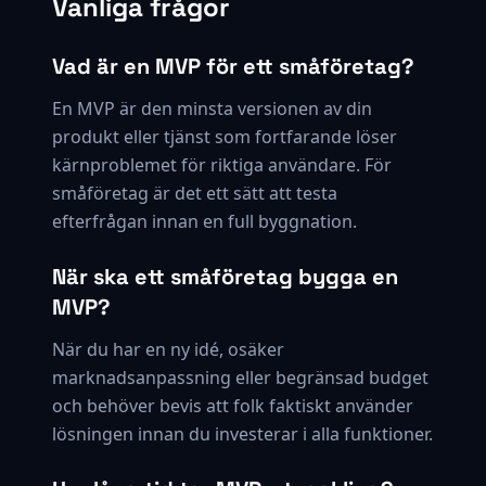
Vanliga frågor
Vad är en MVP för ett småföretag?
En MVP är den minsta versionen av din
produkt eller tjänst som fortfarande löser
kärnproblemet för riktiga användare. För
småföretag är det ett sätt att testa
efterfrågan innan en full byggnation.
När ska ett småföretag bygga en
MVP?
När du har en ny idé, osäker
marknadsanpassning eller begränsad budget
och behöver bevis att folk faktiskt använder
lösningen innan du investerar i alla funktioner.