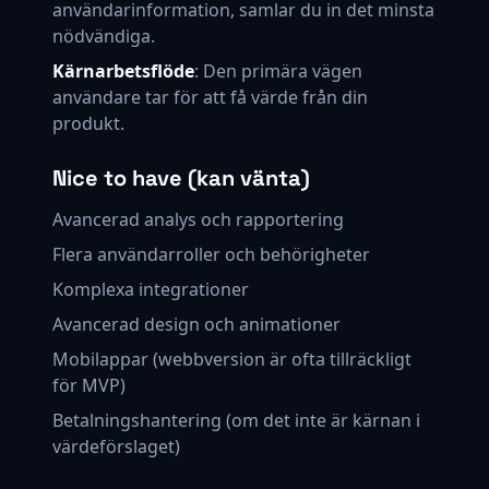
användarinformation, samlar du in det minsta
nödvändiga.
Kärnarbetsflöde
: Den primära vägen
användare tar för att få värde från din
produkt.
Nice to have (kan vänta)
Avancerad analys och rapportering
Flera användarroller och behörigheter
Komplexa integrationer
Avancerad design och animationer
Mobilappar (webbversion är ofta tillräckligt
för MVP)
Betalningshantering (om det inte är kärnan i
värdeförslaget)