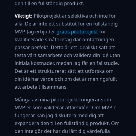
den till en fullständig produkt.
Viktigt:
Pilotprojekt är selektiva och inte för
alla. De är inte ett substitut för en fullständig
MVP. Jag erbjuder
gratis pilotprojekt
för
kvalificerade småföretag där omfattningen
passar perfekt. Detta är ett idealiskt sätt att
testa vårt samarbete och validera din idé utan
initiala kostnader, medan jag får en fallstudie.
Det är ett strukturerat sätt att utforska om
din idé har värde och om det är meningsfullt
att arbeta tillsammans.
Många av mina pilotprojekt fungerar som
MVP:er som validerar affärsidéer. Om MVP:n
fungerar kan jag diskutera med dig att
expandera den till en fullständig produkt. Om
den inte gör det har du lärt dig värdefulla