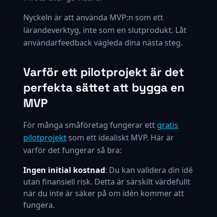
Nyckeln är att använda MVP:n som ett
lärandeverktyg, inte som en slutprodukt. Låt
användarfeedback vägleda dina nästa steg.
Varför ett pilotprojekt är det
perfekta sättet att bygga en
MVP
För många småföretag fungerar ett
gratis
pilotprojekt
som ett idealiskt MVP. Här är
varför det fungerar så bra:
Ingen initial kostnad
: Du kan validera din idé
utan finansiell risk. Detta är särskilt värdefullt
när du inte är säker på om idén kommer att
fungera.